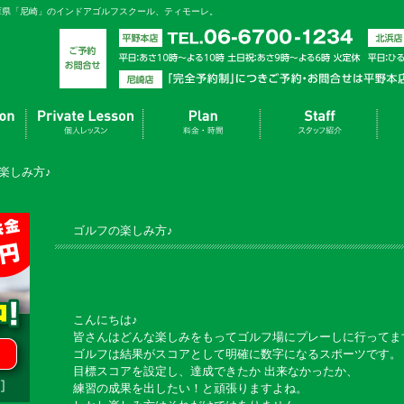
庫県「尼崎」のインドアゴルフスクール、ティモーレ。
楽しみ方♪
ゴルフの楽しみ方♪
こんにちは♪
皆さんはどんな楽しみをもってゴルフ場にプレーしに行ってま
ゴルフは結果がスコアとして明確に数字になるスポーツです。
目標スコアを設定し、達成できたか 出来なかったか、
練習の成果を出したい！と頑張りますよね。