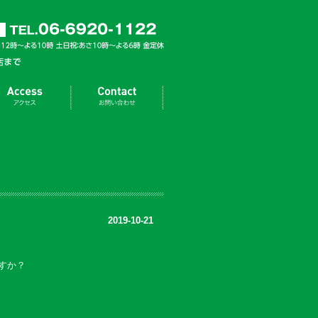
2019-10-21
すか？