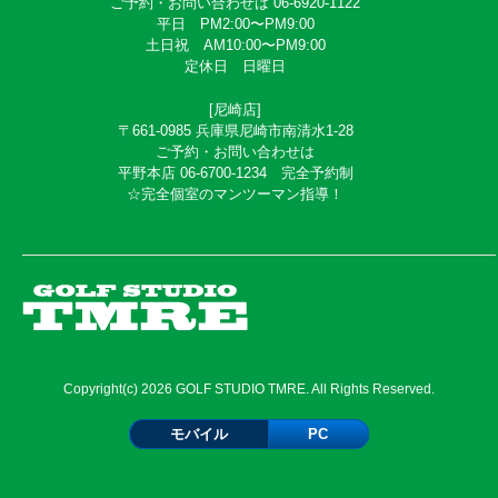
ご予約・お問い合わせは 06-6920-1122
平日 PM2:00〜PM9:00
土日祝 AM10:00〜PM9:00
定休日 日曜日
[尼崎店]
〒661-0985 兵庫県尼崎市南清水1-28
ご予約・お問い合わせは
平野本店 06-6700-1234 完全予約制
☆完全個室のマンツーマン指導！
Copyright(c) 2026 GOLF STUDIO TMRE. All Rights Reserved.
モバイル
PC