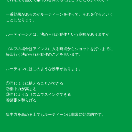
一番効果があるのがルーティーンを作って、それを守る
という
ことになります。
ルーティーンとは、決められた動作という意味がありますが
ゴルフの場合はアドレスに入る時点からショットを打つまでに
毎回行う決められた動作のことを言います。
ルーティンにはこのような効果があります。
①同じように構えることができる
②集中力が高まる
③同じようなリズムでスイングできる
④緊張を和らげる
集中力を高める上でもルーティーンは非常に効果的です。