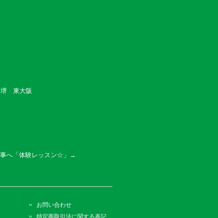
 堺 東大阪
事へ「
体験レッスン☆
」→
お問い合わせ
特定商取引法に関する表記