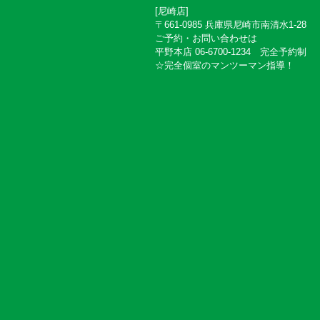
[尼崎店]
〒661-0985 兵庫県尼崎市南清水1-28
ご予約・お問い合わせは
平野本店 06-6700-1234 完全予約制
☆完全個室のマンツーマン指導！