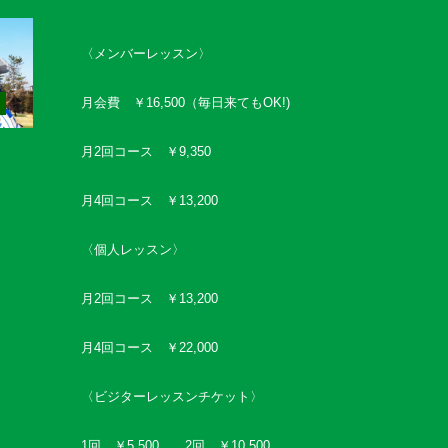
〈メンバーレッスン〉
月会費 ￥16,500（毎日来てもOK!)
月2回コース ￥9,350
月4回コース ￥13,200
〈個人レッスン〉
月2回コース ￥13,200
月4回コース ￥22,000
〈ビジターレッスンチケット〉
1回 ￥5,500 2回 ￥10,500