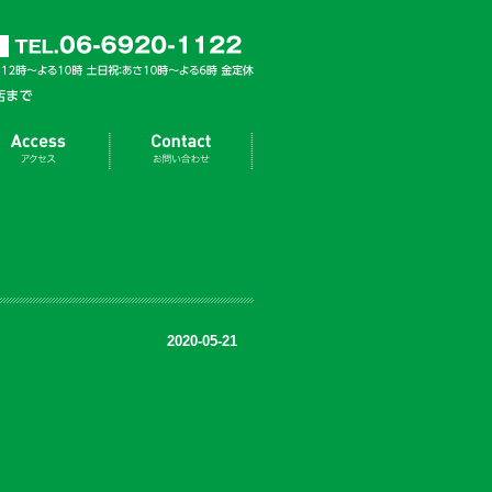
2020-05-21