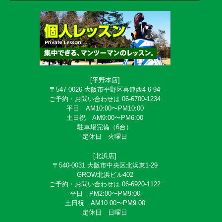
[平野本店]
〒547-0026 大阪市平野区喜連西4-6-94
ご予約・お問い合わせは 06-6700-1234
平日 AM10:00〜PM10:00
土日祝 AM9:00〜PM6:00
駐車場完備（6台）
定休日 火曜日
[北浜店]
〒540-0031 大阪市中央区北浜東1-29
GROW北浜ビル402
ご予約・お問い合わせは 06-6920-1122
平日 PM2:00〜PM9:00
土日祝 AM10:00〜PM9:00
定休日 日曜日