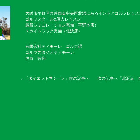
大阪市平野区喜連西＆中央区北浜にあるインドアゴルフレッ
ゴルフスクール&個人レッスン
最新シミュレーション完備（平野本店）
スカイトラック完備（北浜店）
有限会社ティモーレ ゴルフ課
ゴルフスタジオティモーレ
仲西 智和
←「
ダイエットマシーン
」前の記事へ 次の記事へ「
北浜店 