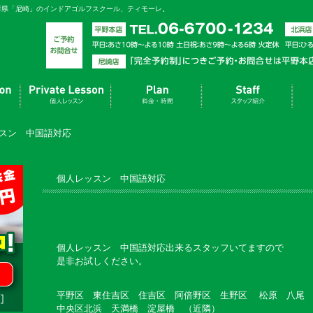
庫県「尼崎」のインドアゴルフスクール、ティモーレ。
スン 中国語対応
個人レッスン 中国語対応
個人レッスン 中国語対応出来るスタッフいてますので
是非お試しください。
平野区 東住吉区 住吉区 阿倍野区 生野区 松原 八尾
中央区北浜 天満橋 淀屋橋 （近隣）