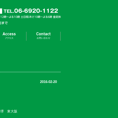
2016-02-20
 堺 東大阪