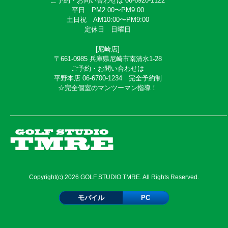
ご予約・お問い合わせは 06-6920-1122
平日 PM2:00〜PM9:00
土日祝 AM10:00〜PM9:00
定休日 日曜日
[尼崎店]
〒661-0985 兵庫県尼崎市南清水1-28
ご予約・お問い合わせは
平野本店 06-6700-1234 完全予約制
☆完全個室のマンツーマン指導！
Copyright(c) 2026 GOLF STUDIO TMRE. All Rights Reserved.
モバイル
PC