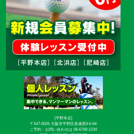
[平野本店]
〒547-0026 大阪市平野区喜連西4-6-94
ご予約・お問い合わせは 06-6700-1234