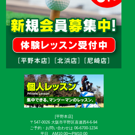
[平野本店]
〒547-0026 大阪市平野区喜連西4-6-94
ご予約・お問い合わせは 06-6700-1234
平日 AM10:00〜PM10:00