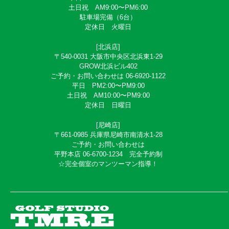
土日祝 AM9:00〜PM6:00
駐車場完備（6台）
定休日 火曜日
[北浜店]
〒540-0031 大阪市中央区北浜東1-29
GROW北浜ビル402
ご予約・お問い合わせは 06-6920-1122
平日 PM2:00〜PM9:00
土日祝 AM10:00〜PM9:00
定休日 日曜日
[尼崎店]
〒661-0985 兵庫県尼崎市南清水1-28
ご予約・お問い合わせは
平野本店 06-6700-1234 完全予約制
☆完全個室のマンツーマン指導！